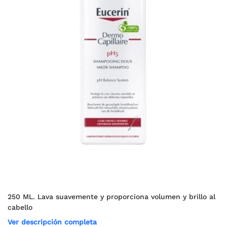
250 ML. Lava suavemente y proporciona volumen y brillo al
cabello
Ver descripción completa