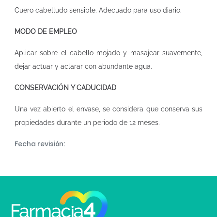
Cuero cabelludo sensible. Adecuado para uso diario.
MODO DE EMPLEO
Aplicar sobre el cabello mojado y masajear suavemente,
dejar actuar y aclarar con abundante agua.
CONSERVACIÓN Y CADUCIDAD
Una vez abierto el envase, se considera que conserva sus
propiedades durante un periodo de 12 meses.
Fecha revisión: