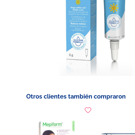
Otros clientes también compraron