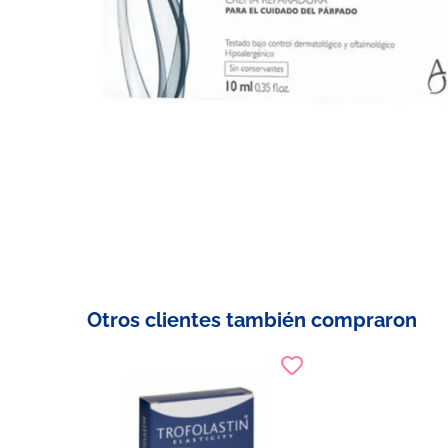
Otros clientes también compraron