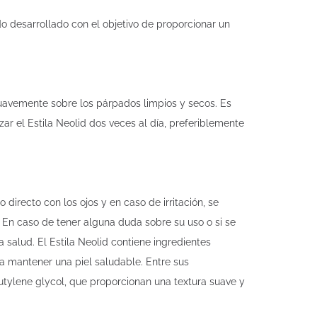
o desarrollado con el objetivo de proporcionar un
suavemente sobre los párpados limpios y secos. Es
ar el Estila Neolid dos veces al día, preferiblemente
 directo con los ojos y en caso de irritación, se
 En caso de tener alguna duda sobre su uso o si se
 salud. El Estila Neolid contiene ingredientes
 a mantener una piel saludable. Entre sus
utylene glycol, que proporcionan una textura suave y