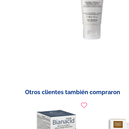
Otros clientes también compraron