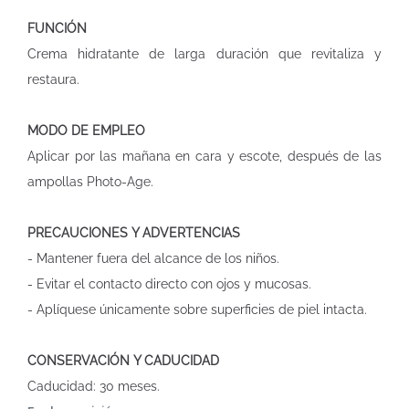
FUNCIÓN
Crema hidratante de larga duración que revitaliza y
restaura.
MODO DE EMPLEO
Aplicar por las mañana en cara y escote, después de las
ampollas Photo-Age.
PRECAUCIONES Y ADVERTENCIAS
- Mantener fuera del alcance de los niños.
- Evitar el contacto directo con ojos y mucosas.
- Aplíquese únicamente sobre superficies de piel intacta.
CONSERVACIÓN Y CADUCIDAD
Caducidad: 30 meses.