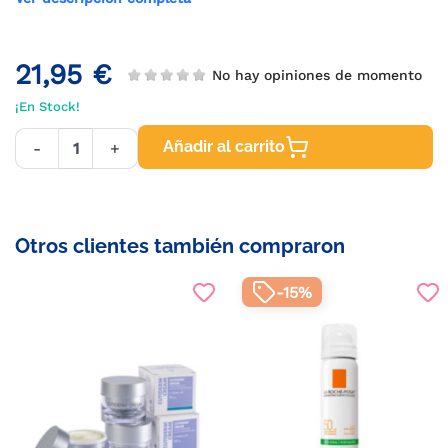
21,95 €
No hay opiniones de momento
¡En Stock!
Añadir al carrito
-
+
Otros clientes también compraron
-15%