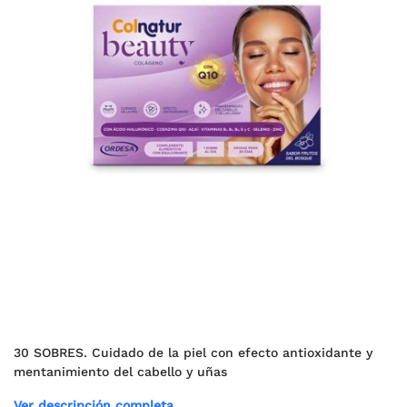
30 SOBRES. Cuidado de la piel con efecto antioxidante y
mentanimiento del cabello y uñas
Ver descripción completa