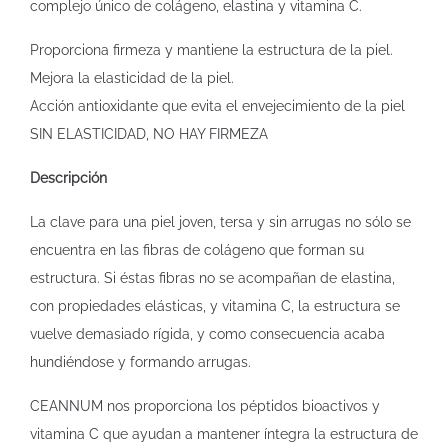
complejo único de colágeno, elastina y vitamina C.
Proporciona firmeza y mantiene la estructura de la piel.
Mejora la elasticidad de la piel.
Acción antioxidante que evita el envejecimiento de la piel
SIN ELASTICIDAD, NO HAY FIRMEZA
Descripción
La clave para una piel joven, tersa y sin arrugas no sólo se
encuentra en las fibras de colágeno que forman su
estructura. Si éstas fibras no se acompañan de elastina,
con propiedades elásticas, y vitamina C, la estructura se
vuelve demasiado rígida, y como consecuencia acaba
hundiéndose y formando arrugas.
CEANNUM nos proporciona los péptidos bioactivos y
vitamina C que ayudan a mantener íntegra la estructura de