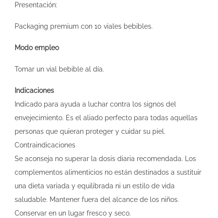
Presentación:
Packaging premium con 10 viales bebibles.
Modo empleo
Tomar un vial bebible al día.
Indicaciones
Indicado para ayuda a luchar contra los signos del
envejecimiento. Es el aliado perfecto para todas aquellas
personas que quieran proteger y cuidar su piel.
Contraindicaciones
Se aconseja no superar la dosis diaria recomendada. Los
complementos alimenticios no están destinados a sustituir
una dieta variada y equilibrada ni un estilo de vida
saludable. Mantener fuera del alcance de los niños.
Conservar en un lugar fresco y seco.