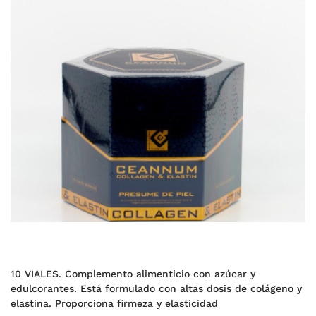
10 VIALES. Complemento alimenticio con azúcar y
edulcorantes. Está formulado con altas dosis de colágeno y
elastina. Proporciona firmeza y elasticidad