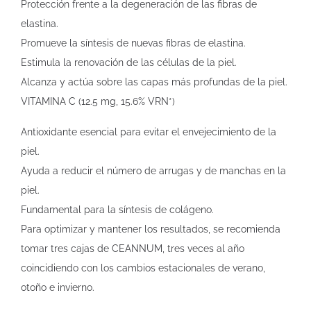
Protección frente a la degeneración de las fibras de
elastina.
Promueve la síntesis de nuevas fibras de elastina.
Estimula la renovación de las células de la piel.
Alcanza y actúa sobre las capas más profundas de la piel.
VITAMINA C (12.5 mg, 15.6% VRN*)
Antioxidante esencial para evitar el envejecimiento de la
piel.
Ayuda a reducir el número de arrugas y de manchas en la
piel.
Fundamental para la síntesis de colágeno.
Para optimizar y mantener los resultados, se recomienda
tomar tres cajas de CEANNUM, tres veces al año
coincidiendo con los cambios estacionales de verano,
otoño e invierno.