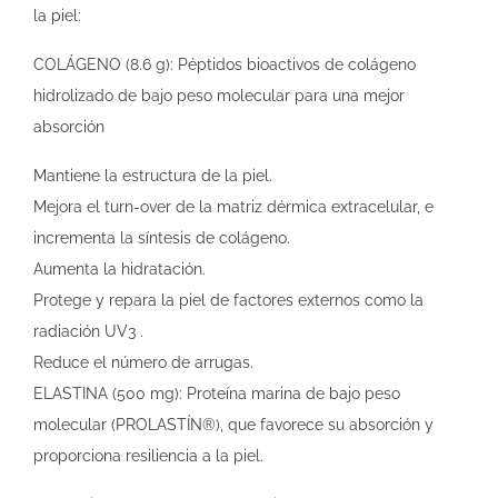
la piel:
COLÁGENO (8.6 g): Péptidos bioactivos de colágeno
hidrolizado de bajo peso molecular para una mejor
absorción
Mantiene la estructura de la piel.
Mejora el turn-over de la matriz dérmica extracelular, e
incrementa la síntesis de colágeno.
Aumenta la hidratación.
Protege y repara la piel de factores externos como la
radiación UV3 .
Reduce el número de arrugas.
ELASTINA (500 mg): Proteína marina de bajo peso
molecular (PROLASTÍN®), que favorece su absorción y
proporciona resiliencia a la piel.