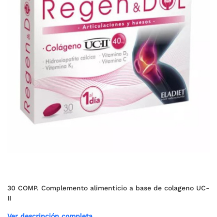
30 COMP. Complemento alimenticio a base de colageno UC-
II
Ver descripción completa