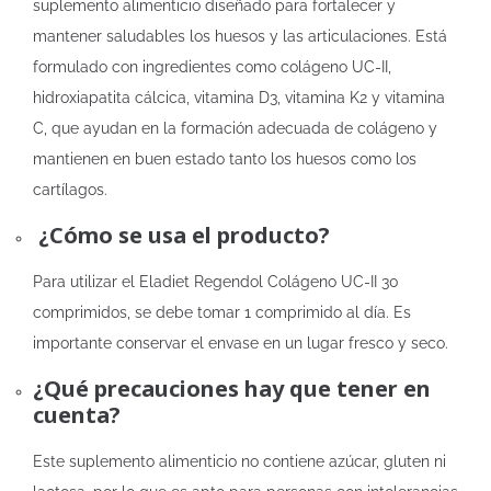
suplemento alimenticio diseñado para fortalecer y
mantener saludables los huesos y las articulaciones. Está
formulado con ingredientes como colágeno UC-II,
hidroxiapatita cálcica, vitamina D3, vitamina K2 y vitamina
C, que ayudan en la formación adecuada de colágeno y
mantienen en buen estado tanto los huesos como los
cartílagos.
¿Cómo se usa el producto?
Para utilizar el Eladiet Regendol Colágeno UC-II 30
comprimidos, se debe tomar 1 comprimido al día. Es
importante conservar el envase en un lugar fresco y seco.
¿Qué precauciones hay que tener en
cuenta?
Este suplemento alimenticio no contiene azúcar, gluten ni