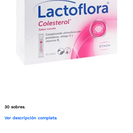
30 sobres
.
Ver descripción completa