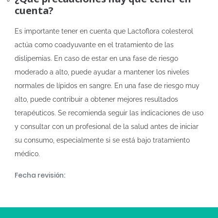
cuenta?
Es importante tener en cuenta que Lactoflora colesterol
actúa como coadyuvante en el tratamiento de las
dislipemias. En caso de estar en una fase de riesgo
moderado a alto, puede ayudar a mantener los niveles
normales de lípidos en sangre. En una fase de riesgo muy
alto, puede contribuir a obtener mejores resultados
terapéuticos. Se recomienda seguir las indicaciones de uso
y consultar con un profesional de la salud antes de iniciar
su consumo, especialmente si se está bajo tratamiento
médico.
Fecha revisión: