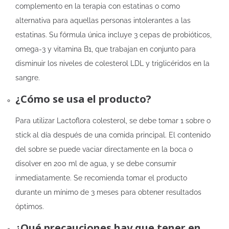
complemento en la terapia con estatinas o como
alternativa para aquellas personas intolerantes a las
estatinas. Su fórmula única incluye 3 cepas de probióticos,
omega-3 y vitamina B1, que trabajan en conjunto para
disminuir los niveles de colesterol LDL y triglicéridos en la
sangre.
¿Cómo se usa el producto?
Para utilizar Lactoflora colesterol, se debe tomar 1 sobre o
stick al día después de una comida principal. El contenido
del sobre se puede vaciar directamente en la boca o
disolver en 200 ml de agua, y se debe consumir
inmediatamente. Se recomienda tomar el producto
durante un mínimo de 3 meses para obtener resultados
óptimos.
¿Qué precauciones hay que tener en