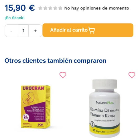
15,90 €
No hay opiniones de momento
¡En Stock!
Añadir al carrito
-
+
Otros clientes también compraron