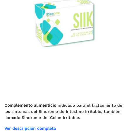
Complemento alimenticio
indicado para el tratamiento de
los síntomas del Síndrome de Intestino Irritable, también
llamado Síndrome del Colon Irritable.
Ver descripción completa