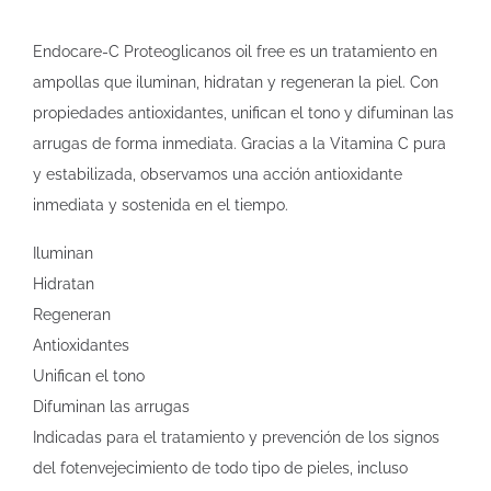
Endocare-C Proteoglicanos oil free es un tratamiento en
ampollas que iluminan, hidratan y regeneran la piel. Con
propiedades antioxidantes, unifican el tono y difuminan las
arrugas de forma inmediata. Gracias a la Vitamina C pura
y estabilizada, observamos una acción antioxidante
inmediata y sostenida en el tiempo.
Iluminan
Hidratan
Regeneran
Antioxidantes
Unifican el tono
Difuminan las arrugas
Indicadas para el tratamiento y prevención de los signos
del fotenvejecimiento de todo tipo de pieles, incluso