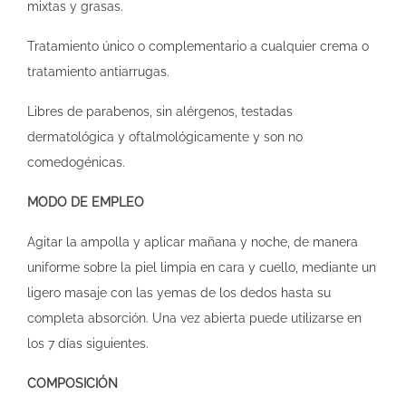
mixtas y grasas.
Tratamiento único o complementario a cualquier crema o
tratamiento antiarrugas.
Libres de parabenos, sin alérgenos, testadas
dermatológica y oftalmológicamente y son no
comedogénicas.
MODO DE EMPLEO
Agitar la ampolla y aplicar mañana y noche, de manera
uniforme sobre la piel limpia en cara y cuello, mediante un
ligero masaje con las yemas de los dedos hasta su
completa absorción. Una vez abierta puede utilizarse en
los 7 días siguientes.
COMPOSICIÓN