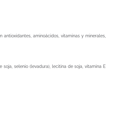
 antioxidantes, aminoácidos, vitaminas y minerales,
 soja, selenio (levadura), lecitina de soja, vitamina E