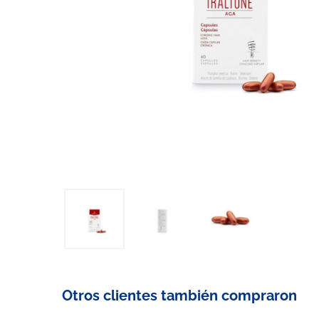
Otros clientes también compraron