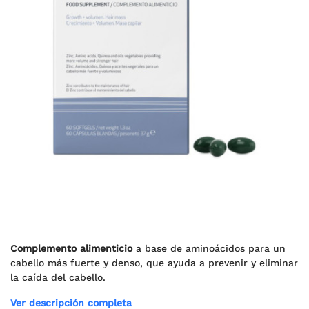
Complemento alimenticio
a base de aminoácidos para un
cabello más fuerte y denso, que ayuda a prevenir y eliminar
la caída del cabello.
Ver descripción completa