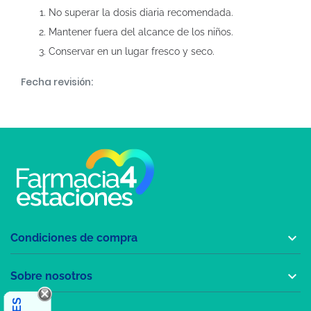
No superar la dosis diaria recomendada.
Mantener fuera del alcance de los niños.
Conservar en un lugar fresco y seco.
Fecha revisión:

Condiciones de compra

Sobre nosotros