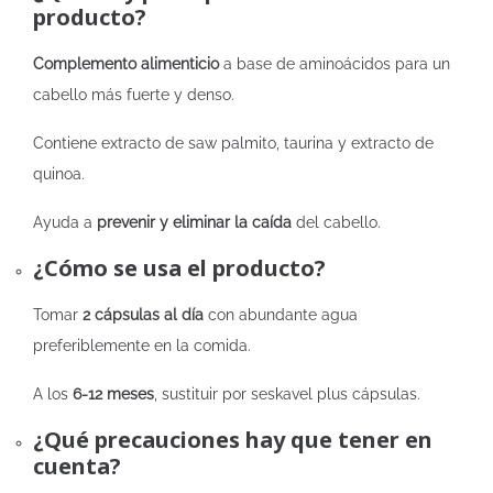
producto?
Complemento alimenticio
a base de aminoácidos para un
cabello más fuerte y denso.
Contiene extracto de saw palmito, taurina y extracto de
quinoa.
Ayuda a
prevenir y eliminar la caída
del cabello.
¿Cómo se usa el producto?
Tomar
2 cápsulas al día
con abundante agua
preferiblemente en la comida.
A los
6-12 meses
, sustituir por seskavel plus cápsulas.
¿Qué precauciones hay que tener en
cuenta?