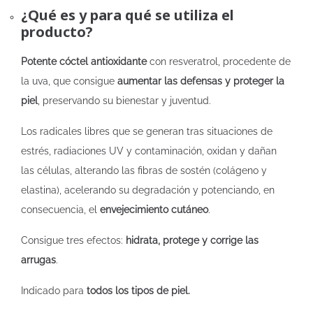
¿Qué es y para qué se utiliza el
producto?
Potente cóctel antioxidante
con resveratrol, procedente de
la uva, que consigue
aumentar las defensas y proteger la
piel
, preservando su bienestar y juventud.
Los radicales libres que se generan tras situaciones de
estrés, radiaciones UV y contaminación, oxidan y dañan
las células, alterando las fibras de sostén (colágeno y
elastina), acelerando su degradación y potenciando, en
consecuencia, el
envejecimiento cutáneo
.
Consigue tres efectos:
hidrata, protege y corrige las
arrugas
.
Indicado para
todos los tipos de piel.