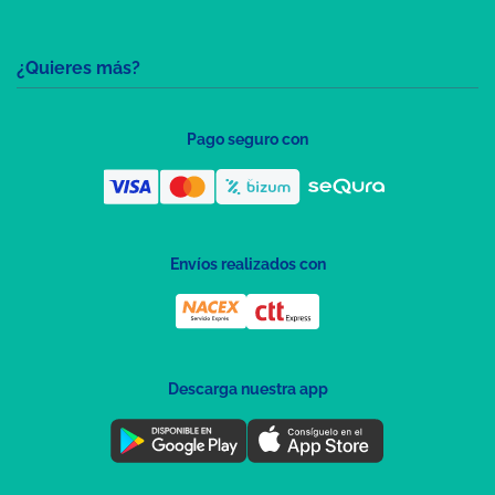
¿Quieres más?
Pago seguro con
Envíos realizados con
Descarga nuestra app