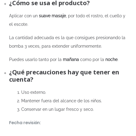
¿Cómo se usa el producto?
Aplicar con un
suave masaje
, por todo el rostro, el cuello y
el escote.
La cantidad adecuada es la que consigues presionando la
bomba 3 veces, para extender uniformemente.
Puedes usarlo tanto por la
mañana
como por la
noche
.
¿Qué precauciones hay que tener en
cuenta?
Uso externo.
Mantener fuera del alcance de los niños.
Conservar en un lugar fresco y seco.
Fecha revisión: