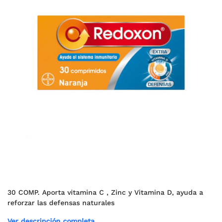
30 COMP. Aporta vitamina C , Zinc y Vitamina D, ayuda a
reforzar las defensas naturales
Ver descripción completa