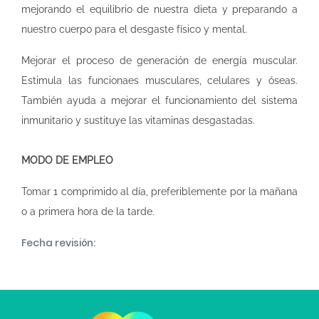
mejorando el equilibrio de nuestra dieta y preparando a
nuestro cuerpo para el desgaste físico y mental.
Mejorar el proceso de generación de energía muscular.
Estimula las funcionaes musculares, celulares y óseas.
También ayuda a mejorar el funcionamiento del sistema
inmunitario y sustituye las vitaminas desgastadas.
MODO DE EMPLEO
Tomar 1 comprimido al día, preferiblemente por la mañana
o a primera hora de la tarde.
Fecha revisión: