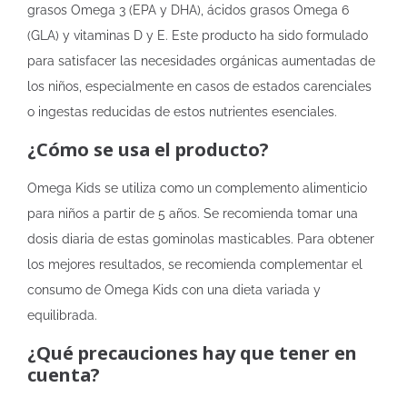
grasos Omega 3 (EPA y DHA), ácidos grasos Omega 6
(GLA) y vitaminas D y E. Este producto ha sido formulado
para satisfacer las necesidades orgánicas aumentadas de
los niños, especialmente en casos de estados carenciales
o ingestas reducidas de estos nutrientes esenciales.
¿Cómo se usa el producto?
Omega Kids se utiliza como un complemento alimenticio
para niños a partir de 5 años. Se recomienda tomar una
dosis diaria de estas gominolas masticables. Para obtener
los mejores resultados, se recomienda complementar el
consumo de Omega Kids con una dieta variada y
equilibrada.
¿Qué precauciones hay que tener en
cuenta?