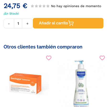
24,75 €
No hay opiniones de momento
¡En Stock!
Añadir al carrito
-
+
Otros clientes también compraron