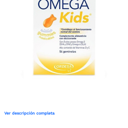
Ver descripción completa