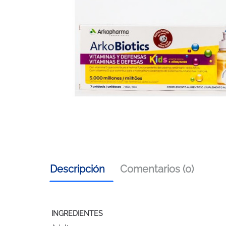
Descripción
Comentarios (0)
INGREDIENTES