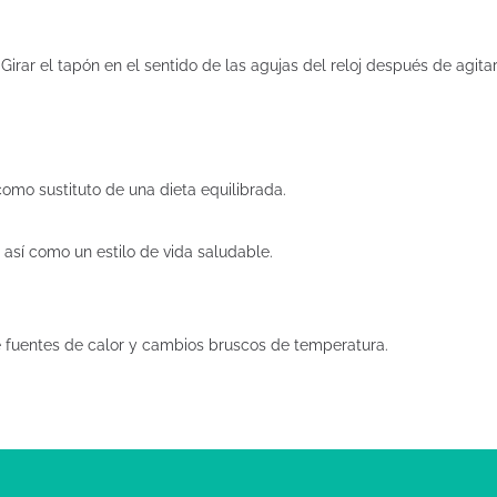
Girar el tapón en el sentido de las agujas del reloj después de agit
omo sustituto de una dieta equilibrada.
 así como un estilo de vida saludable.
de fuentes de calor y cambios bruscos de temperatura.