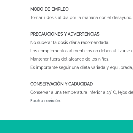
MODO DE EMPLEO
Tomar 1 dosis al día por la mañana con el desayuno. 
PRECAUCIONES Y ADVERTENCIAS
No superar la dosis diaria recomendada.
Los complementos alimenticios no deben utilizarse c
Mantener fuera del alcance de los niños.
Es importante seguir una dieta variada y equilibrada,
CONSERVACIÓN Y CADUCIDAD
Conservar a una temperatura inferior a 23° C, lejos 
Fecha revisión: