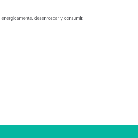
ar enérgicamente, desenroscar y consumir.