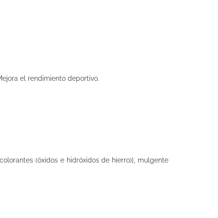
Mejora el rendimiento deportivo.
 colorantes (óxidos e hidróxidos de hierro)], mulgente