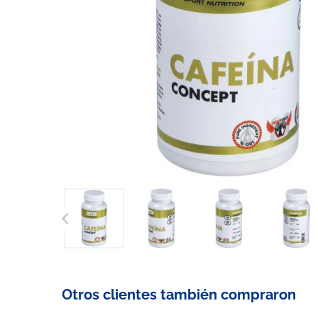

Otros clientes también compraron