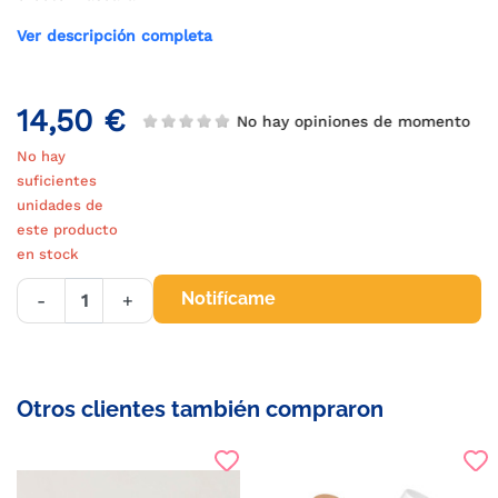
Ver descripción completa
14,50 €
No hay opiniones de momento
No hay
suficientes
unidades de
este producto
en stock
Notifícame
-
+
Otros clientes también compraron