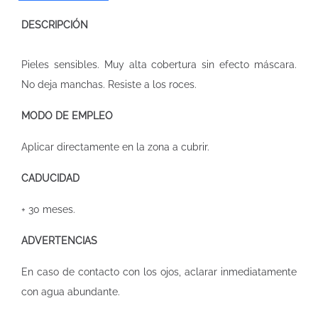
DESCRIPCIÓN
Pieles sensibles. Muy alta cobertura sin efecto máscara.
No deja manchas. Resiste a los roces.
MODO DE EMPLEO
Aplicar directamente en la zona a cubrir.
CADUCIDAD
+ 30 meses.
ADVERTENCIAS
En caso de contacto con los ojos, aclarar inmediatamente
con agua abundante.