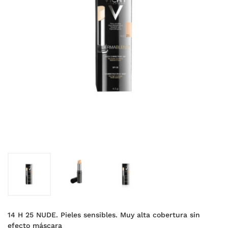
14 H 25 NUDE. Pieles sensibles. Muy alta cobertura sin
efecto máscara