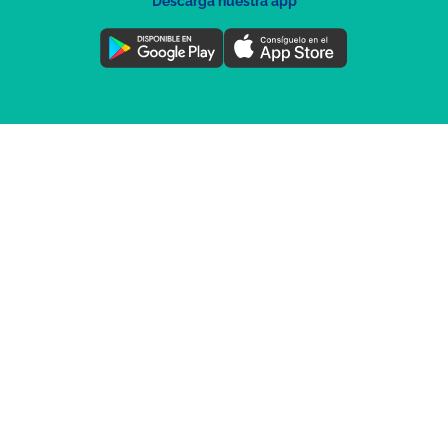
Descarga nuestra app