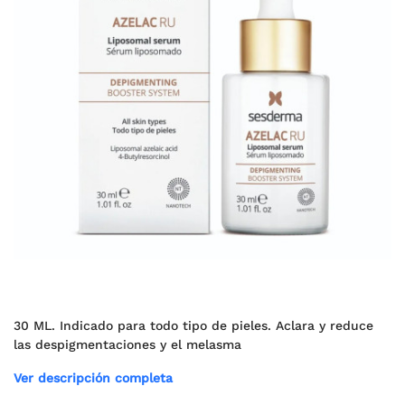
30 ML. Indicado para todo tipo de pieles. Aclara y reduce
las despigmentaciones y el melasma
Ver descripción completa