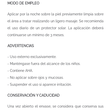
MODO DE EMPLEO
Aplicar por la noche sobre la piel previamente limpia sobre
el área a tratar realizando un ligero masaje. Se recomienda
el uso diario de un protector solar. La aplicación deberá
continuarse un mínimo de 3 meses.
ADVERTENCIAS
- Uso externo exclusivamente.
- Manténgase fuera del alcance de los niños.
- Contiene AHA.
- No aplicar sobre ojos y mucosas.
- Suspender el uso si aparece irritación.
CONSERVACIÓN Y CADUCIDAD
Una vez abierto el envase, se considera que conserva sus