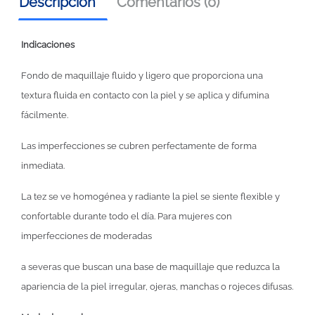
Descripción
Comentarios (0)
Indicaciones
Fondo de maquillaje fluido y ligero que proporciona una
textura fluida en contacto con la piel y se aplica y difumina
fácilmente.
Las imperfecciones se cubren perfectamente de forma
inmediata.
La tez se ve homogénea y radiante la piel se siente flexible y
confortable durante todo el día. Para mujeres con
imperfecciones de moderadas
a severas que buscan una base de maquillaje que reduzca la
apariencia de la piel irregular, ojeras, manchas o rojeces difusas.