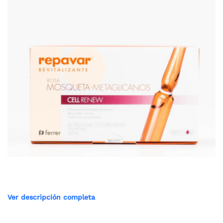
Ver descripción completa