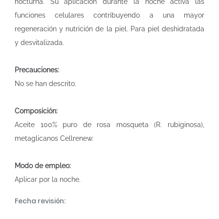
nocturna. Su aplicación durante la noche activa las
funciones celulares contribuyendo a una mayor
regeneración y nutrición de la piel. Para piel deshidratada
y desvitalizada.
Precauciones:
No se han descrito.
Composición:
Aceite 100% puro de rosa mosqueta (R. rubiginosa),
metaglicanos Cellrenew.
Modo de empleo:
Aplicar por la noche.
Fecha revisión: