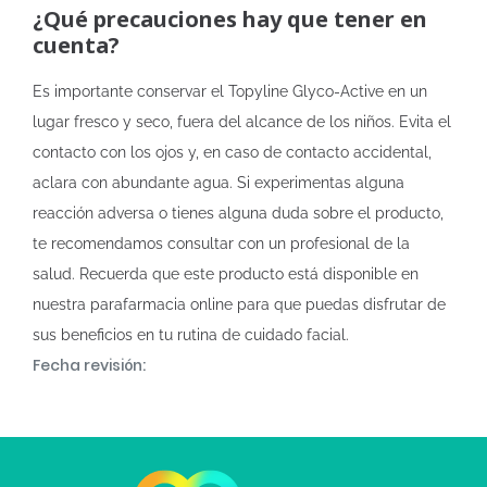
¿Qué precauciones hay que tener en
cuenta?
Es importante conservar el Topyline Glyco-Active en un
lugar fresco y seco, fuera del alcance de los niños. Evita el
contacto con los ojos y, en caso de contacto accidental,
aclara con abundante agua. Si experimentas alguna
reacción adversa o tienes alguna duda sobre el producto,
te recomendamos consultar con un profesional de la
salud. Recuerda que este producto está disponible en
nuestra parafarmacia online para que puedas disfrutar de
sus beneficios en tu rutina de cuidado facial.
Fecha revisión: