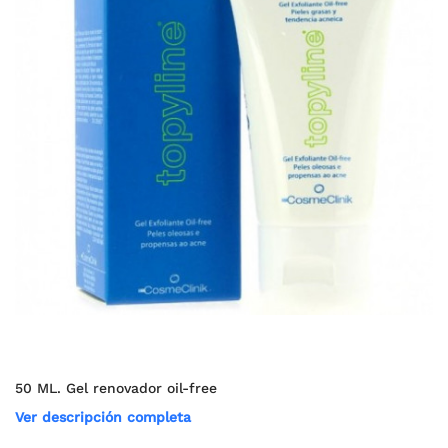
50 ML. Gel renovador oil-free
Ver descripción completa