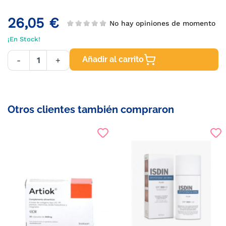
26,05 €
No hay opiniones de momento
¡En Stock!
Añadir al carrito
-
+
Otros clientes también compraron