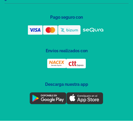
Pago seguro con
Envíos realizados con
Descarga nuestra app