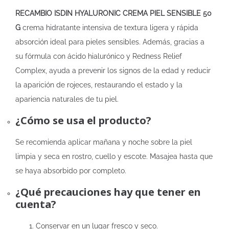
RECAMBIO ISDIN HYALURONIC CREMA PIEL SENSIBLE 50
G
crema hidratante intensiva de textura ligera y rápida
absorción ideal para pieles sensibles. Además, gracias a
su fórmula con ácido hialurónico y Redness Relief
Complex, ayuda a prevenir los signos de la edad y reducir
la aparición de rojeces, restaurando el estado y la
apariencia naturales de tu piel.
¿Cómo se usa el producto?
Se recomienda aplicar mañana y noche sobre la piel
limpia y seca en rostro, cuello y escote. Masajea hasta que
se haya absorbido por completo.
¿Qué precauciones hay que tener en
cuenta?
Conservar en un lugar fresco y seco.