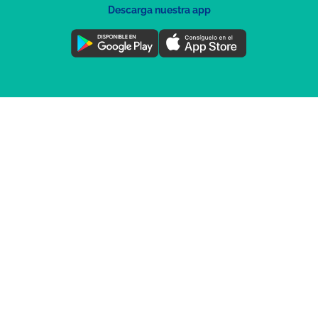
Descarga nuestra app