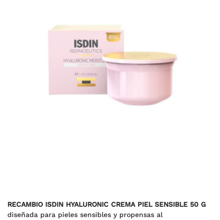
RECAMBIO ISDIN HYALURONIC CREMA PIEL SENSIBLE 50 G
diseñada para pieles sensibles y propensas al