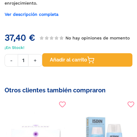
enrojecimiento.
Ver descripción completa
37,40 €
No hay opiniones de momento
¡En Stock!
Añadir al carrito
-
+
Otros clientes también compraron