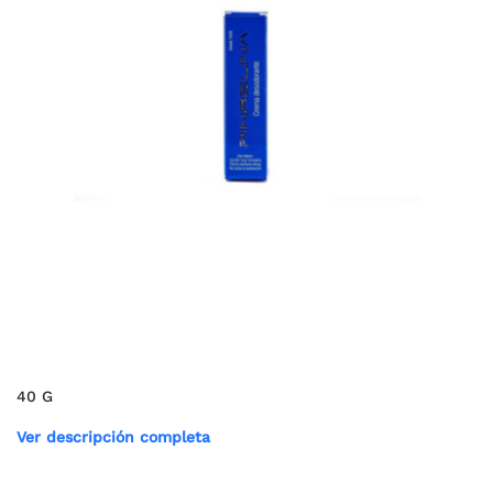
40 G
Ver descripción completa