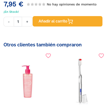
7,95 €
No hay opiniones de momento
¡En Stock!
Añadir al carrito
-
+
Otros clientes también compraron