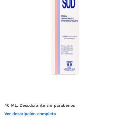
40 ML. Desodorante sin parabenos
Ver descripción completa