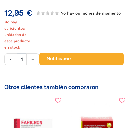
12,95 €
No hay opiniones de momento
No hay
suficientes
unidades de
este producto
en stock
Notifícame
-
+
Otros clientes también compraron