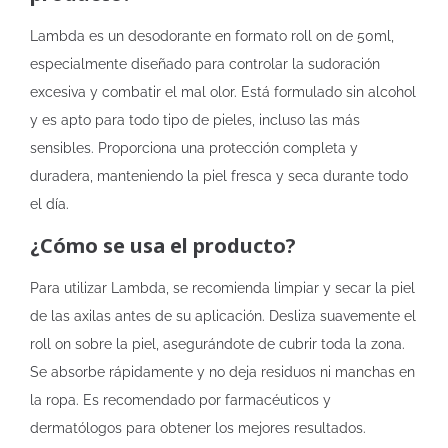
Lambda es un desodorante en formato roll on de 50ml,
especialmente diseñado para controlar la sudoración
excesiva y combatir el mal olor. Está formulado sin alcohol
y es apto para todo tipo de pieles, incluso las más
sensibles. Proporciona una protección completa y
duradera, manteniendo la piel fresca y seca durante todo
el día.
¿Cómo se usa el producto?
Para utilizar Lambda, se recomienda limpiar y secar la piel
de las axilas antes de su aplicación. Desliza suavemente el
roll on sobre la piel, asegurándote de cubrir toda la zona.
Se absorbe rápidamente y no deja residuos ni manchas en
la ropa. Es recomendado por farmacéuticos y
dermatólogos para obtener los mejores resultados.