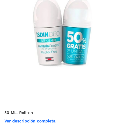
50 ML. Roll-on
Ver descripción completa