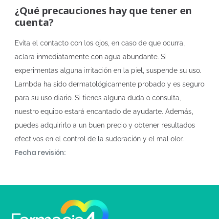
¿Qué precauciones hay que tener en
cuenta?
Evita el contacto con los ojos, en caso de que ocurra,
aclara inmediatamente con agua abundante. Si
experimentas alguna irritación en la piel, suspende su uso.
Lambda ha sido dermatológicamente probado y es seguro
para su uso diario. Si tienes alguna duda o consulta,
nuestro equipo estará encantado de ayudarte. Además,
puedes adquirirlo a un buen precio y obtener resultados
efectivos en el control de la sudoración y el mal olor.
Fecha revisión: