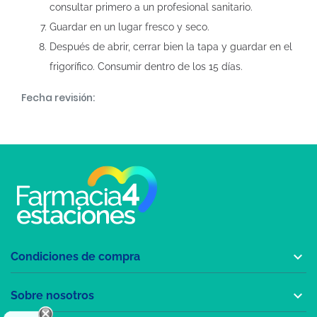
consultar primero a un profesional sanitario.
Guardar en un lugar fresco y seco.
Después de abrir, cerrar bien la tapa y guardar en el
frigorífico. Consumir dentro de los 15 días.
Fecha revisión:

Condiciones de compra

Sobre nosotros