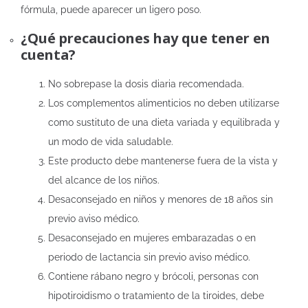
fórmula, puede aparecer un ligero poso.
¿Qué precauciones hay que tener en
cuenta?
No sobrepase la dosis diaria recomendada.
Los complementos alimenticios no deben utilizarse
como sustituto de una dieta variada y equilibrada y
un modo de vida saludable.
Este producto debe mantenerse fuera de la vista y
del alcance de los niños.
Desaconsejado en niños y menores de 18 años sin
previo aviso médico.
Desaconsejado en mujeres embarazadas o en
periodo de lactancia sin previo aviso médico.
Contiene rábano negro y brócoli, personas con
hipotiroidismo o tratamiento de la tiroides, debe