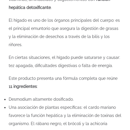
hepática detoxificante
.
El hígado es uno de los órganos principales del cuerpo: es
el principal emuntorio que asegura la digestión de grasas
y la eliminación de desechos a través de la bilis y los
riñores.
En ciertas situaciones, el hígado puede saturarse y causar:
tez apagada, dificultades digestivas o falta de energía.
Este producto presenta una fórmula completa que reúne
11 ingredientes
:
Desmodium altamente dosificado.
Una asociación de plantas específicas: el cardo mariano
favorece la función hepática y la eliminación de toxinas del
organismo. El rábano negro, el brócoli y la achicoria