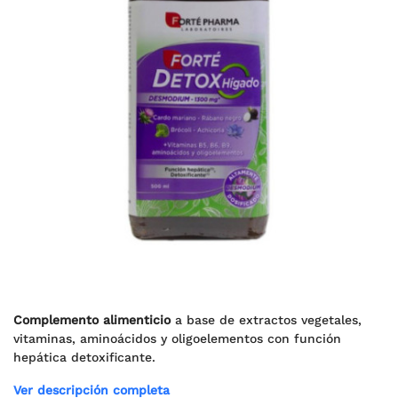
Complemento alimenticio
a base de extractos vegetales,
vitaminas, aminoácidos y oligoelementos con función
hepática detoxificante.
Ver descripción completa