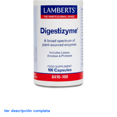
Ver descripción completa