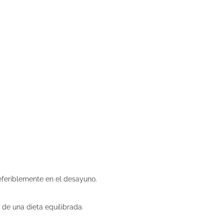
eferiblemente en el desayuno.
de una dieta equilibrada.