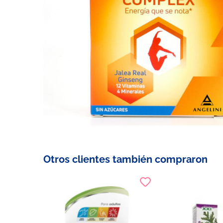
Otros clientes también compraron