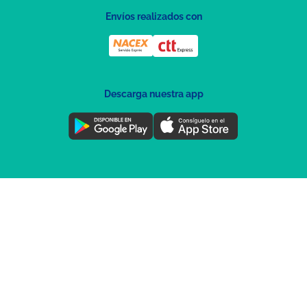
Envíos realizados con
Descarga nuestra app