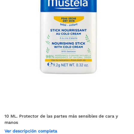
10 ML. Protector de las partes más sensibles de cara y
manos
Ver descripción completa