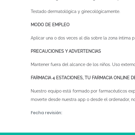
Testado dermatológica y ginecológicamente.
MODO DE EMPLEO
Aplicar una o dos veces al día sobre la zona íntim
PRECAUCIONES Y ADVERTENCIAS
Mantener fuera del alcance de los niños. Uso externo
FARMACIA 4 ESTACIONES, TU FARMACIA ONLINE 
Nuestro equipo está formado por farmacéuticos ex
moverte desde nuestra app o desde el ordenador, n
Fecha revisión: