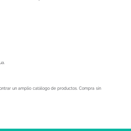
ua.
ntrar un amplio catálogo de productos. Compra sin