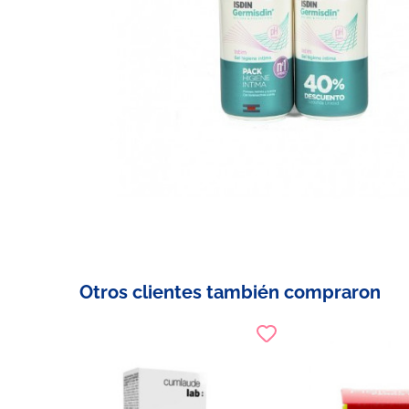
Otros clientes también compraron