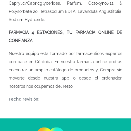
Caprylic/Capricglycerides, Parfum, Octoxynol-12 &
Polysorbate 20, Tetrasodium EDTA, Lavandula Angustifolia,
Sodium Hydroxide.
FARMACIA 4 ESTACIONES, TU FARMACIA ONLINE DE
CONFIANZA
Nuestro equipo está formado por farmacéuticos expertos
con base en Córdoba. En nuestra
farmacia online
podrás
encontrar un amplio catálogo de productos y, Compra sin
moverte desde nuestra app o desde el ordenador,
nosotros nos ocupamos del resto.
Fecha revisión: