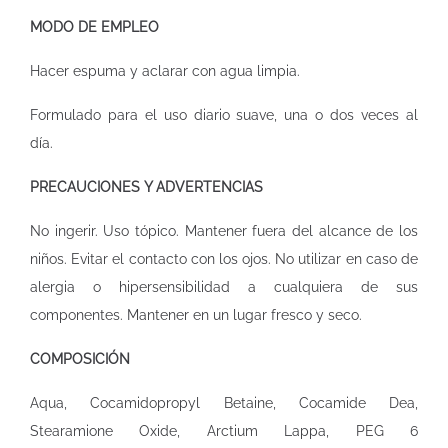
MODO DE EMPLEO
Hacer espuma y aclarar con agua limpia.
Formulado para el uso diario suave, una o dos veces al
día.
PRECAUCIONES Y ADVERTENCIAS
No ingerir. Uso tópico. Mantener fuera del alcance de los
niños. Evitar el contacto con los ojos. No utilizar en caso de
alergia o hipersensibilidad a cualquiera de sus
componentes. Mantener en un lugar fresco y seco.
COMPOSICIÓN
Aqua, Cocamidopropyl Betaine, Cocamide Dea,
Stearamione Oxide, Arctium Lappa, PEG 6