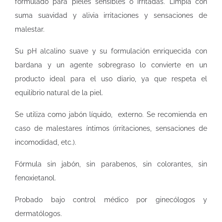
formulado para pieles sensibles o irritadas. Limpia con
suma suavidad y alivia irritaciones y sensaciones de
malestar.
Su pH alcalino suave y su formulación enriquecida con
bardana y un agente sobregraso lo convierte en un
producto ideal para el uso diario, ya que respeta el
equilibrio natural de la piel.
Se utiliza como jabón líquido, externo. Se recomienda en
caso de malestares íntimos (irritaciones, sensaciones de
incomodidad, etc.).
Fórmula sin jabón, sin parabenos, sin colorantes, sin
fenoxietanol.
Probado bajo control médico por ginecólogos y
dermatólogos.