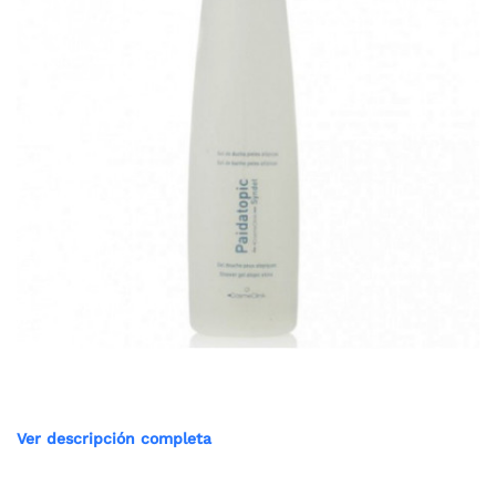
Ver descripción completa