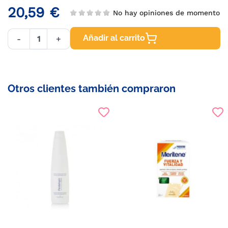
20,59 €
No hay opiniones de momento
Añadir al carrito
-
+
Otros clientes también compraron