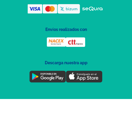
Envíos realizados con
Descarga nuestra app