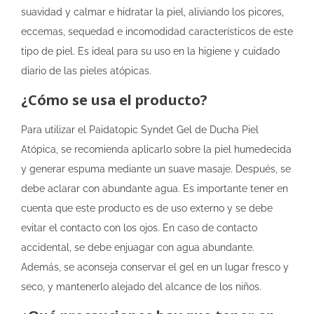
suavidad y calmar e hidratar la piel, aliviando los picores,
eccemas, sequedad e incomodidad característicos de este
tipo de piel. Es ideal para su uso en la higiene y cuidado
diario de las pieles atópicas.
¿Cómo se usa el producto?
Para utilizar el Paidatopic Syndet Gel de Ducha Piel
Atópica, se recomienda aplicarlo sobre la piel humedecida
y generar espuma mediante un suave masaje. Después, se
debe aclarar con abundante agua. Es importante tener en
cuenta que este producto es de uso externo y se debe
evitar el contacto con los ojos. En caso de contacto
accidental, se debe enjuagar con agua abundante.
Además, se aconseja conservar el gel en un lugar fresco y
seco, y mantenerlo alejado del alcance de los niños.