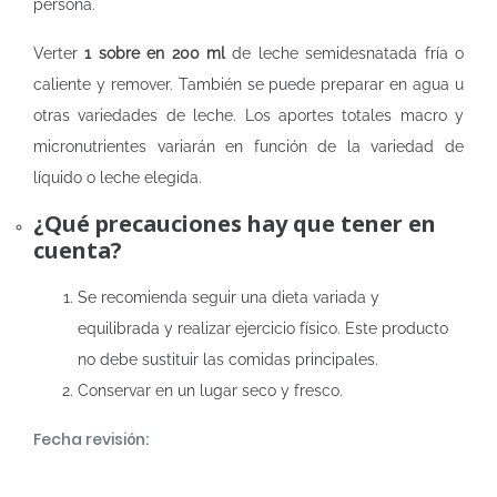
persona.
Verter
1 sobre en 200 ml
de leche semidesnatada fría o
caliente y remover. También se puede preparar en agua u
otras variedades de leche. Los aportes totales macro y
micronutrientes variarán en función de la variedad de
líquido o leche elegida.
¿Qué precauciones hay que tener en
cuenta?
Se recomienda seguir una dieta variada y
equilibrada y realizar ejercicio físico. Este producto
no debe sustituir las comidas principales.
Conservar en un lugar seco y fresco.
Fecha revisión: