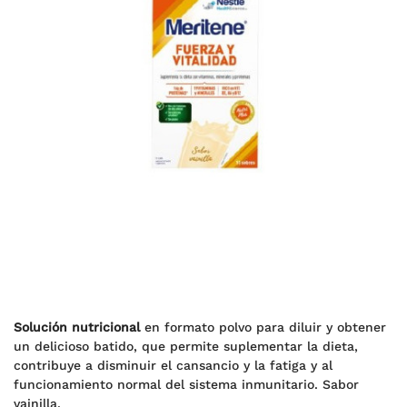
Solución nutricional
en formato polvo para diluir y obtener
un delicioso batido, que permite suplementar la dieta,
contribuye a disminuir el cansancio y la fatiga y al
funcionamiento normal del sistema inmunitario. Sabor
vainilla.