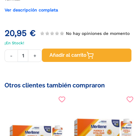
Ver descripción completa
20,95 €
No hay opiniones de momento
¡En Stock!
Añadir al carrito
-
+
Otros clientes también compraron