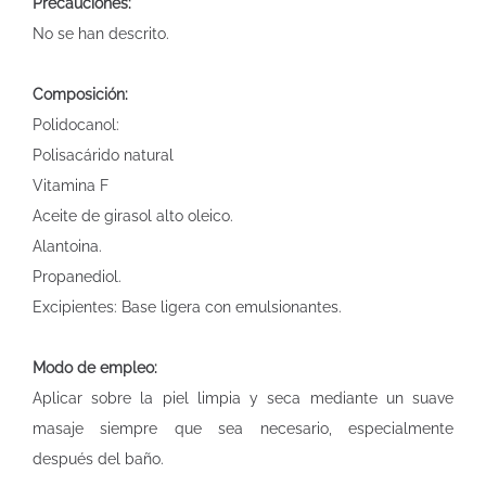
Precauciones:
No se han descrito.
Composición:
Polidocanol:
Polisacárido natural
Vitamina F
Aceite de girasol alto oleico.
Alantoina.
Propanediol.
Excipientes: Base ligera con emulsionantes.
Modo de empleo:
Aplicar sobre la piel limpia y seca mediante un suave
masaje siempre que sea necesario, especialmente
después del baño.