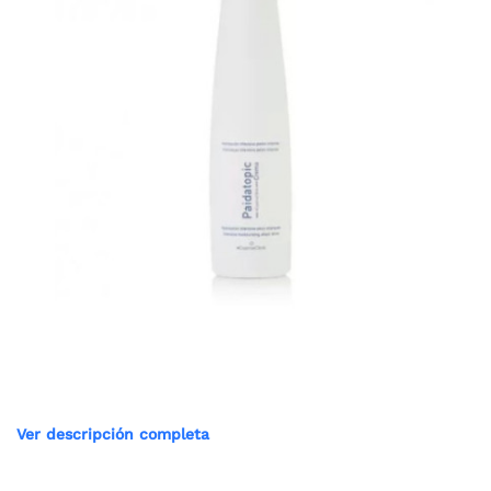
Ver descripción completa