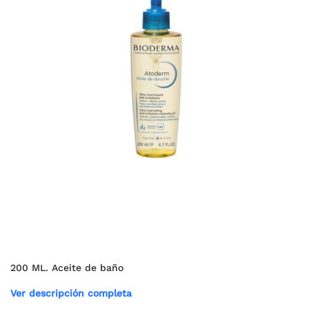
200 ML. Aceite de baño
Ver descripción completa