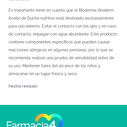
Es importante tener en cuenta que el Bioderma Atoderm
Aceite de Ducha nutritivo está destinado exclusivamente
para uso externo. Evitar el contacto con los ojos y en caso
de contacto, enjuagar con agua abundante. Este producto
contiene componentes específicos que pueden causar
reacciones alérgicas en algunas personas, por lo que se
recomienda realizar una prueba de sensibilidad antes de
su uso. Mantener fuera del alcance de los niños y
almacenar en un lugar fresco y seco.
Fecha revisión: