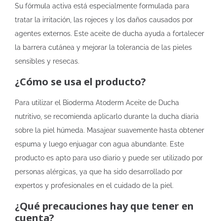
Su fórmula activa está especialmente formulada para
tratar la irritación, las rojeces y los daños causados por
agentes externos. Este aceite de ducha ayuda a fortalecer
la barrera cutánea y mejorar la tolerancia de las pieles
sensibles y resecas.
¿Cómo se usa el producto?
Para utilizar el Bioderma Atoderm Aceite de Ducha
nutritivo, se recomienda aplicarlo durante la ducha diaria
sobre la piel húmeda. Masajear suavemente hasta obtener
espuma y luego enjuagar con agua abundante. Este
producto es apto para uso diario y puede ser utilizado por
personas alérgicas, ya que ha sido desarrollado por
expertos y profesionales en el cuidado de la piel.
¿Qué precauciones hay que tener en
cuenta?