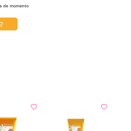
es de momento