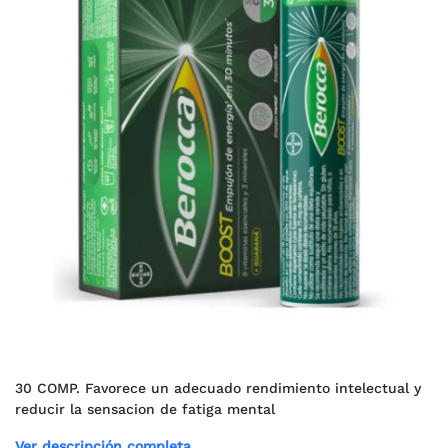
30 COMP. Favorece un adecuado rendimiento intelectual y
reducir la sensacion de fatiga mental
Ver descripción completa