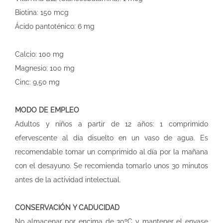
Biotina: 150 mcg
Ácido pantoténico: 6 mg
Calcio: 100 mg
Magnesio: 100 mg
Cinc: 9,50 mg
MODO DE EMPLEO
Adultos y niños a partir de 12 años: 1 comprimido
efervescente al día disuelto en un vaso de agua. Es
recomendable tomar un comprimido al día por la mañana
con el desayuno. Se recomienda tomarlo unos 30 minutos
antes de la actividad intelectual.
CONSERVACIÓN Y CADUCIDAD
No almacenar por encima de 30ºC y mantener el envase