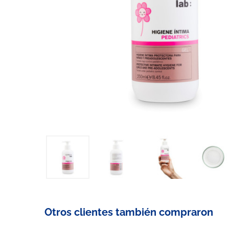
Otros clientes también compraron