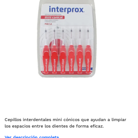
Cepillos interdentales mini cónicos que ayudan a limpiar
los espacios entre los dientes de forma eficaz.
Ver descripción completa