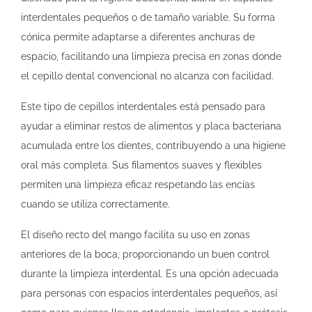
interdentales pequeños o de tamaño variable. Su forma
cónica permite adaptarse a diferentes anchuras de
espacio, facilitando una limpieza precisa en zonas donde
el cepillo dental convencional no alcanza con facilidad.
Este tipo de cepillos interdentales está pensado para
ayudar a eliminar restos de alimentos y placa bacteriana
acumulada entre los dientes, contribuyendo a una higiene
oral más completa. Sus filamentos suaves y flexibles
permiten una limpieza eficaz respetando las encías
cuando se utiliza correctamente.
El diseño recto del mango facilita su uso en zonas
anteriores de la boca, proporcionando un buen control
durante la limpieza interdental. Es una opción adecuada
para personas con espacios interdentales pequeños, así