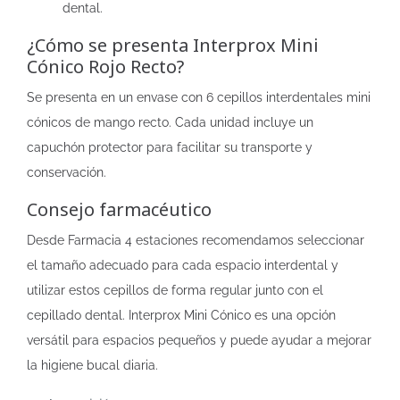
dental.
¿Cómo se presenta Interprox Mini
Cónico Rojo Recto?
Se presenta en un envase con 6 cepillos interdentales mini
cónicos de mango recto. Cada unidad incluye un
capuchón protector para facilitar su transporte y
conservación.
Consejo farmacéutico
Desde Farmacia 4 estaciones recomendamos seleccionar
el tamaño adecuado para cada espacio interdental y
utilizar estos cepillos de forma regular junto con el
cepillado dental. Interprox Mini Cónico es una opción
versátil para espacios pequeños y puede ayudar a mejorar
la higiene bucal diaria.