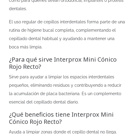
como para quienes llevan ortodoncia, implantes o prótesis
dentales.
El uso regular de cepillos interdentales forma parte de una
rutina de higiene bucal completa, complementando el
cepillado dental habitual y ayudando a mantener una
boca más limpia.
¿Para qué sirve Interprox Mini Cónico
Rojo Recto?
Sirve para ayudar a limpiar los espacios interdentales
pequeños, eliminando residuos y contribuyendo a reducir
la acumulación de placa bacteriana. Es un complemento
esencial del cepillado dental diario.
¿Qué beneficios tiene Interprox Mini
Cónico Rojo Recto?
Ayuda a limpiar zonas donde el cepillo dental no llega.