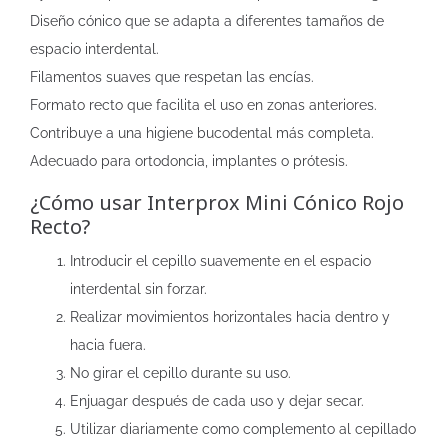
Diseño cónico que se adapta a diferentes tamaños de
espacio interdental.
Filamentos suaves que respetan las encías.
Formato recto que facilita el uso en zonas anteriores.
Contribuye a una higiene bucodental más completa.
Adecuado para ortodoncia, implantes o prótesis.
¿Cómo usar Interprox Mini Cónico Rojo
Recto?
Introducir el cepillo suavemente en el espacio
interdental sin forzar.
Realizar movimientos horizontales hacia dentro y
hacia fuera.
No girar el cepillo durante su uso.
Enjuagar después de cada uso y dejar secar.
Utilizar diariamente como complemento al cepillado