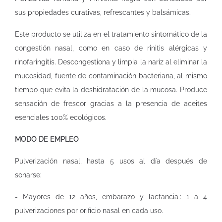
sus propiedades curativas, refrescantes y balsámicas.
Este producto se utiliza en el tratamiento sintomático de la
congestión nasal, como en caso de rinitis alérgicas y
rinofaringitis. Descongestiona y limpia la nariz al eliminar la
mucosidad, fuente de contaminación bacteriana, al mismo
tiempo que evita la deshidratación de la mucosa. Produce
sensación de frescor gracias a la presencia de aceites
esenciales 100% ecológicos.
MODO DE EMPLEO
Pulverización nasal, hasta 5 usos al día después de
sonarse:
- Mayores de 12 años, embarazo y lactancia : 1 a 4
pulverizaciones por orificio nasal en cada uso.