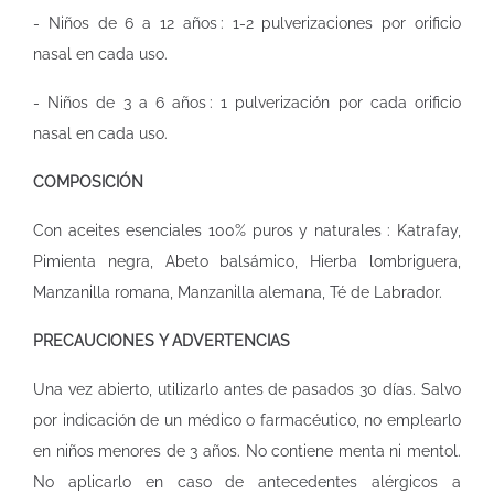
- Niños de 6 a 12 años : 1-2 pulverizaciones por orificio
nasal en cada uso.
- Niños de 3 a 6 años : 1 pulverización por cada orificio
nasal en cada uso.
COMPOSICIÓN
Con aceites esenciales 100% puros y naturales : Katrafay,
Pimienta negra, Abeto balsámico, Hierba lombriguera,
Manzanilla romana, Manzanilla alemana, Té de Labrador.
PRECAUCIONES Y ADVERTENCIAS
Una vez abierto, utilizarlo antes de pasados 30 días. Salvo
por indicación de un médico o farmacéutico, no emplearlo
en niños menores de 3 años. No contiene menta ni mentol.
No aplicarlo en caso de antecedentes alérgicos a