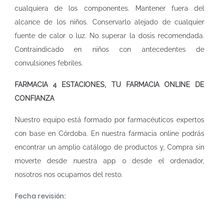
cualquiera de los componentes. Mantener fuera del
alcance de los niños. Conservarlo alejado de cualquier
fuente de calor o luz. No superar la dosis recomendada.
Contraindicado en niños con antecedentes de
convulsiones febriles.
FARMACIA 4 ESTACIONES, TU FARMACIA ONLINE DE
CONFIANZA
Nuestro equipo está formado por farmacéuticos expertos
con base en Córdoba. En nuestra
farmacia online
podrás
encontrar un amplio catálogo de productos y, Compra sin
moverte desde nuestra app o desde el ordenador,
nosotros nos ocupamos del resto.
Fecha revisión: