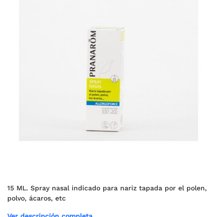
15 ML. Spray nasal indicado para nariz tapada por el polen,
polvo, ácaros, etc
Ver descripción completa