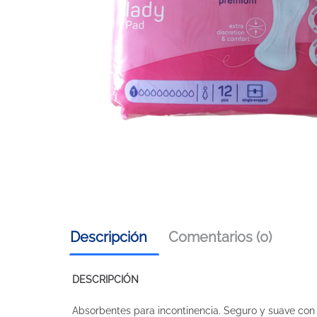
Descripción
Comentarios (0)
DESCRIPCIÓN
Absorbentes para incontinencia. Seguro y suave co