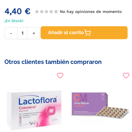
4,40 €
No hay opiniones de momento
¡En Stock!
Añadir al carrito
-
+
Otros clientes también compraron