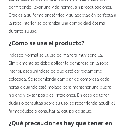
permitiendo llevar una vida normal sin preocupaciones.
Gracias a su forma anatómica y su adaptación perfecta a
la ropa interior, se garantiza una comodidad óptima
durante su uso.
¿Cómo se usa el producto?
Indasec Normal se utiliza de manera muy sencilla.
Simplemente se debe aplicar la compresa en la ropa
interior, asegurándose de que esté correctamente
colocada. Se recomienda cambiar de compresa cada 4
horas o cuando esté mojada para mantener una buena
higiene y evitar posibles irritaciones. En caso de tener
dudas o consultas sobre su uso, se recomienda acudir al
farmacéutico o consultar al equipo de salud.
¿Qué precauciones hay que tener en