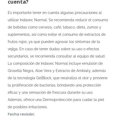
cuenta?
Es importante tener en cuenta algunas precauciones al
utilizar Indasec Normal. Se recomienda reducir el consumo
de bebidas como cerveza, café, tabaco, dieta, zumos y
suplementos, así como evitar el consumo de extractos de
frutos rojos, ya que pueden agravar los síntomas de la
vejiga. En caso de tener dudas sobre su uso o efectos
secundarios, se recomienda consultar al equipo de salud.
La composición de Indasec Normal incluye emulsión de
Grosella Negra, Aloe Vera y Extracto de Ambiaty, además
de la tecnología GelBlock, que neutraliza el olor y previene
la proliferación de bacterias, brindando una protección
eficaz y una sensación de frescura durante su uso.
Además, ofrece una Dermoprotección para cuidar la piel
de posibles irritaciones.
Fecha revisión: