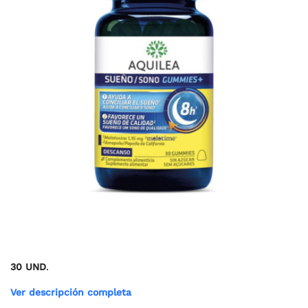
30 UND
.
Ver descripción completa