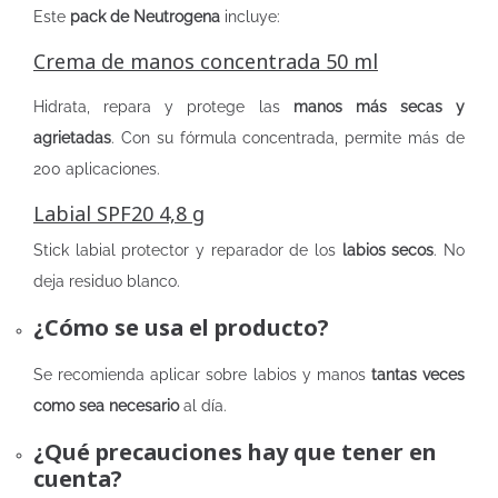
Este
pack de Neutrogena
incluye:
Crema de manos concentrada 50 ml
Hidrata, repara y protege las
manos más secas y
agrietadas
. Con su fórmula concentrada, permite más de
200 aplicaciones.
Labial SPF20 4,8 g
Stick labial protector y reparador de los
labios secos
. No
deja residuo blanco.
¿Cómo se usa el producto?
Se recomienda aplicar sobre labios y manos
tantas veces
como sea necesario
al día.
¿Qué precauciones hay que tener en
cuenta?