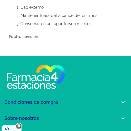
Uso externo.
Mantener fuera del alcance de los niños.
Conservar en un lugar fresco y seco.
Fecha revisión:

Condiciones de compra

Sobre nosotros