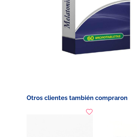
Otros clientes también compraron