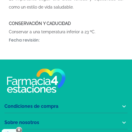
como un estilo de vida saludable.
CONSERVACIÓN Y CADUCIDAD
Conservar a una temperatura inferior a 23 ºC.
Fecha revisión:

Condiciones de compra

Sobre nosotros