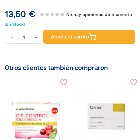
13,50 €
No hay opiniones de momento
¡En Stock!
Añadir al carrito
-
+
Otros clientes también compraron