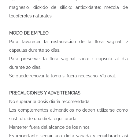
magnesio, dioxido de silicio; antioxidante: mezcla de
tocoferoles naturales.
MODO DE EMPLEO
Para favorecer la restauración de la flora vaginal: 2
cápsulas durante 10 días.
Para preservar la flora vaginal sana: 1 cápsula al día
durante 20 días.
Se puede renovar la toma si fuera necesario. Vía oral.
PRECAUCIONES Y ADVERTENCIAS
No superar la dosis diaria recomendada.
Los complementos alimenticios no deben utilizarse como
sustituto de una dieta equilibrada.
Mantener fuera del alcance de los ninos.
Es importante seguir una dieta variada y equilibrada así