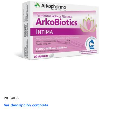
20 CAPS
Ver descripción completa