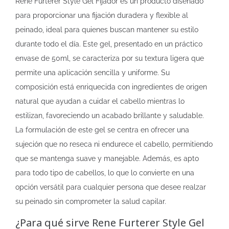
Rene Furterer Style Gel Fijador es un producto diseñado
para proporcionar una fijación duradera y flexible al
peinado, ideal para quienes buscan mantener su estilo
durante todo el día. Este gel, presentado en un práctico
envase de 50ml, se caracteriza por su textura ligera que
permite una aplicación sencilla y uniforme. Su
composición está enriquecida con ingredientes de origen
natural que ayudan a cuidar el cabello mientras lo
estilizan, favoreciendo un acabado brillante y saludable.
La formulación de este gel se centra en ofrecer una
sujeción que no reseca ni endurece el cabello, permitiendo
que se mantenga suave y manejable. Además, es apto
para todo tipo de cabellos, lo que lo convierte en una
opción versátil para cualquier persona que desee realzar
su peinado sin comprometer la salud capilar.
¿Para qué sirve Rene Furterer Style Gel