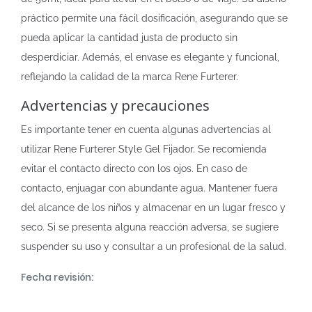
práctico permite una fácil dosificación, asegurando que se
pueda aplicar la cantidad justa de producto sin
desperdiciar. Además, el envase es elegante y funcional,
reflejando la calidad de la marca Rene Furterer.
Advertencias y precauciones
Es importante tener en cuenta algunas advertencias al
utilizar Rene Furterer Style Gel Fijador. Se recomienda
evitar el contacto directo con los ojos. En caso de
contacto, enjuagar con abundante agua. Mantener fuera
del alcance de los niños y almacenar en un lugar fresco y
seco. Si se presenta alguna reacción adversa, se sugiere
suspender su uso y consultar a un profesional de la salud.
Fecha revisión: