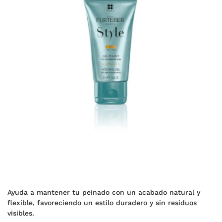
Ayuda a mantener tu peinado con un acabado natural y
flexible, favoreciendo un estilo duradero y sin residuos
visibles.