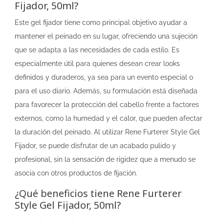
Fijador, 50ml?
Este gel fijador tiene como principal objetivo ayudar a
mantener el peinado en su lugar, ofreciendo una sujeción
que se adapta a las necesidades de cada estilo. Es
especialmente útil para quienes desean crear looks
definidos y duraderos, ya sea para un evento especial o
para el uso diario. Además, su formulación está diseñada
para favorecer la protección del cabello frente a factores
externos, como la humedad y el calor, que pueden afectar
la duración del peinado. Al utilizar Rene Furterer Style Gel
Fijador, se puede disfrutar de un acabado pulido y
profesional, sin la sensación de rigidez que a menudo se
asocia con otros productos de fijación.
¿Qué beneficios tiene Rene Furterer
Style Gel Fijador, 50ml?