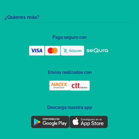
¿Quieres más?
Pago seguro con
Envíos realizados con
Descarga nuestra app