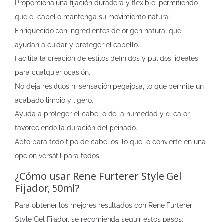
Proporciona una fijación duradera y flexible, permitiendo
que el cabello mantenga su movimiento natural.
Enriquecido con ingredientes de origen natural que
ayudan a cuidar y proteger el cabello.
Facilita la creación de estilos definidos y pulidos, ideales
para cualquier ocasión.
No deja residuos ni sensación pegajosa, lo que permite un
acabado limpio y ligero.
Ayuda a proteger el cabello de la humedad y el calor,
favoreciendo la duración del peinado.
Apto para todo tipo de cabellos, lo que lo convierte en una
opción versátil para todos.
¿Cómo usar Rene Furterer Style Gel
Fijador, 50ml?
Para obtener los mejores resultados con Rene Furterer
Style Gel Fijador, se recomienda seguir estos pasos: