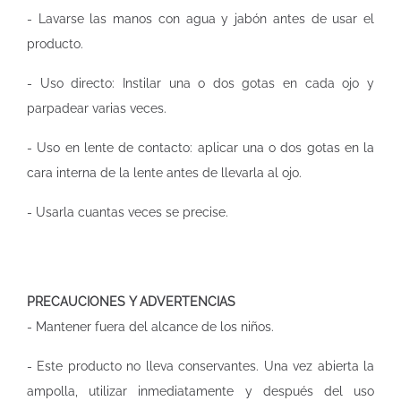
- Lavarse las manos con agua y jabón antes de usar el
producto.
- Uso directo: Instilar una o dos gotas en cada ojo y
parpadear varias veces.
- Uso en lente de contacto: aplicar una o dos gotas en la
cara interna de la lente antes de llevarla al ojo.
- Usarla cuantas veces se precise.
PRECAUCIONES Y ADVERTENCIAS
- Mantener fuera del alcance de los niños.
- Este producto no lleva conservantes. Una vez abierta la
ampolla, utilizar inmediatamente y después del uso