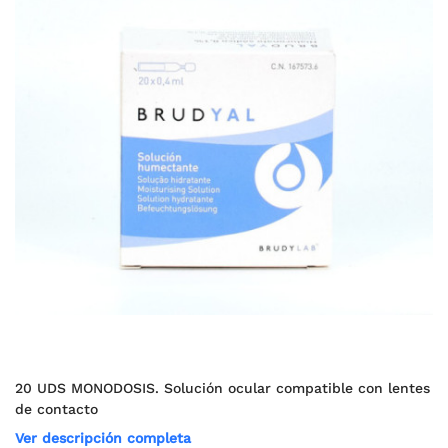
20 UDS MONODOSIS. Solución ocular compatible con lentes
de contacto
Ver descripción completa