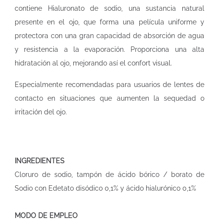
contiene Hialuronato de sodio, una sustancia natural
presente en el ojo, que forma una película uniforme y
protectora con una gran capacidad de absorción de agua
y resistencia a la evaporación. Proporciona una alta
hidratación al ojo, mejorando así el confort visual.
Especialmente recomendadas para usuarios de lentes de
contacto en situaciones que aumenten la sequedad o
irritación del ojo.
INGREDIENTES
Cloruro de sodio, tampón de ácido bórico / borato de
Sodio con Edetato disódico 0,1% y ácido hialurónico 0,1%
MODO DE EMPLEO