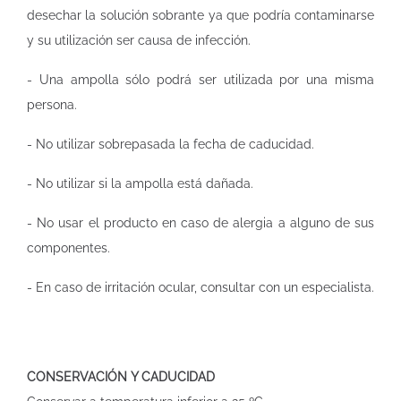
desechar la solución sobrante ya que podría contaminarse
y su utilización ser causa de infección.
- Una ampolla sólo podrá ser utilizada por una misma
persona.
- No utilizar sobrepasada la fecha de caducidad.
- No utilizar si la ampolla está dañada.
- No usar el producto en caso de alergia a alguno de sus
componentes.
- En caso de irritación ocular, consultar con un especialista.
CONSERVACIÓN Y CADUCIDAD